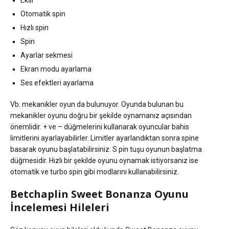
Eksi
Otomatik spin
Hızlı spin
Spin
Ayarlar sekmesi
Ekran modu ayarlama
Ses efektleri ayarlama
Vb. mekanikler oyun da bulunuyor. Oyunda bulunan bu
mekanikler oyunu doğru bir şekilde oynamanız açısından
önemlidir. + ve – düğmelerini kullanarak oyuncular bahis
limitlerini ayarlayabilirler. Limitler ayarlandıktan sonra spine
basarak oyunu başlatabilirsiniz. S pin tuşu oyunun başlatma
düğmesidir. Hızlı bir şekilde oyunu oynamak istiyorsanız ise
otomatik ve turbo spin gibi modlarını kullanabilirsiniz.
Betchaplin Sweet Bonanza Oyunu
İncelemesi Hileleri