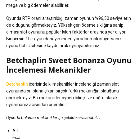
mega ve big ödemeler alabilirler.
Oyunda RTP oranı araştırıldığı zaman oyunun %96,50 seviyelerin
de olduğunu görmekteyiz. Yüksek geri ödeme sıklığına sahip
olması slot oyununu popüler kılan faktörler arasında yer alıyor.
Birinci sınıf bir oyun deneyiminden yararlanmak istiyorsanız
oyunu bahis sitesine kaydolarak oynayabilirsiniz.
Betchaplin Sweet Bonanza Oyunu
İncelemesi Mekanikler
Betchaplin
içerisinde ki mekanikler incelendiği zaman slot
oyununda ön plana çıkan birçok farklı mekaniğin olduğunu
görmekteyiz. Bu mekanikler oyunu bilinçli ve doğru olarak
oynamanız açısından önemlidir.
Oyunda bulunan mekanikler şu şekilde sıralanabilir;
Artı